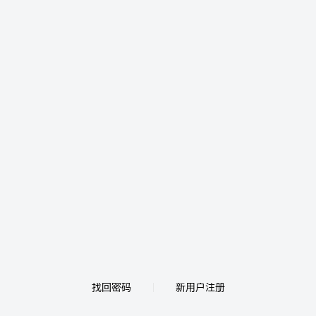
找回密码
新用户注册