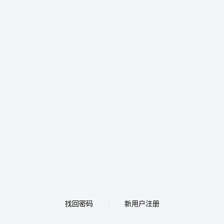
找回密码
新用户注册