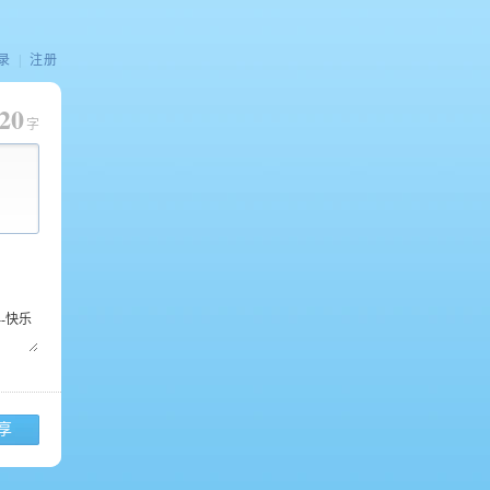
录
|
注册
20
字
享