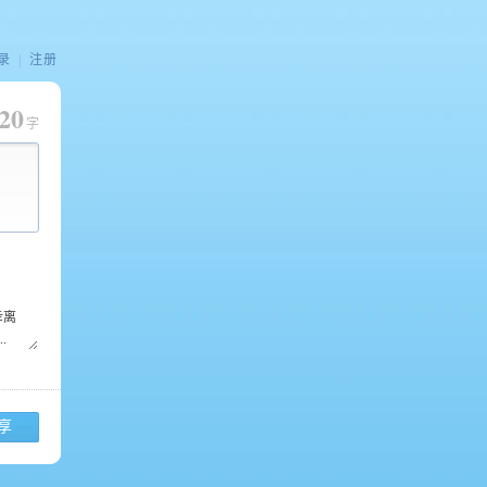
录
|
注册
20
字
享