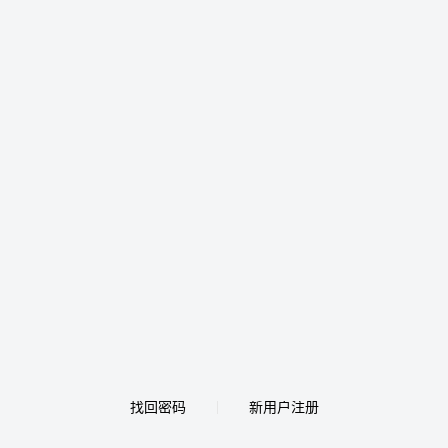
找回密码
新用户注册