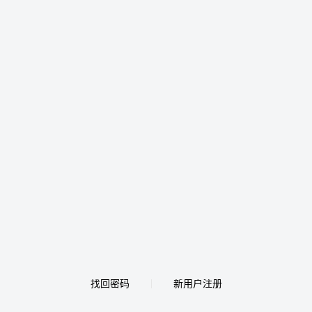
找回密码
新用户注册