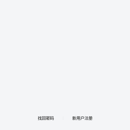
找回密码
新用户注册