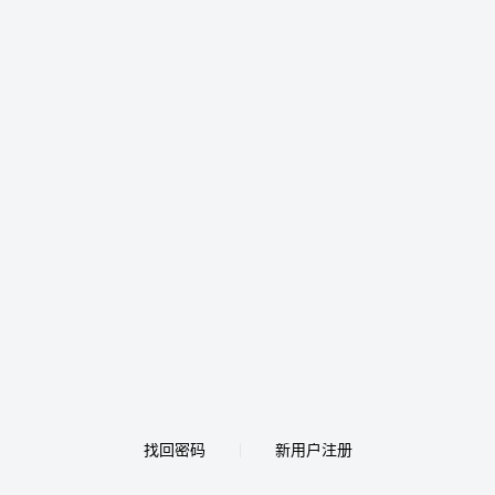
找回密码
新用户注册