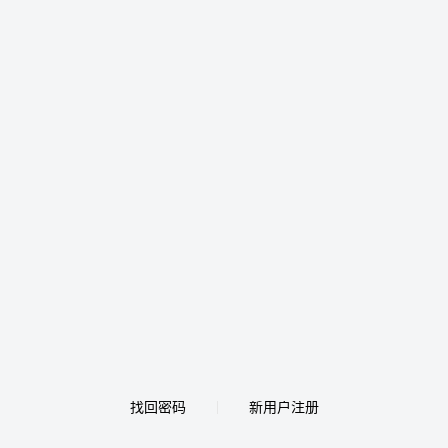
找回密码
新用户注册