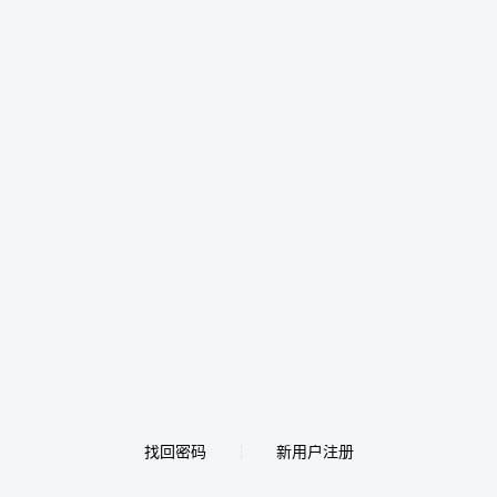
找回密码
新用户注册