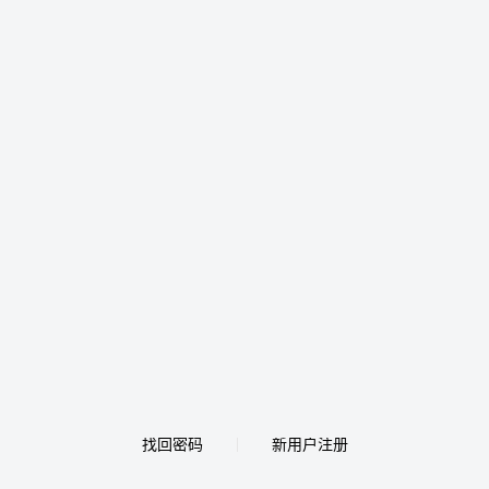
找回密码
新用户注册