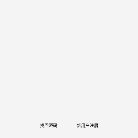
找回密码
新用户注册