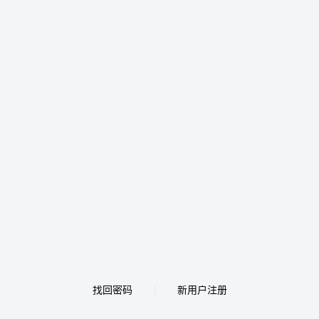
找回密码
新用户注册