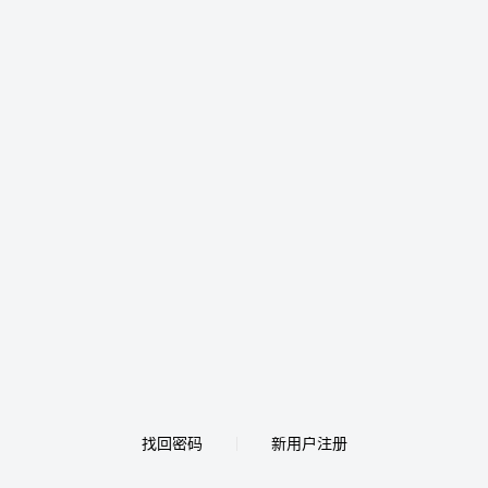
找回密码
新用户注册