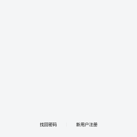
找回密码
新用户注册