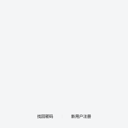
找回密码
新用户注册