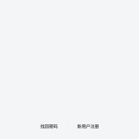
找回密码
新用户注册