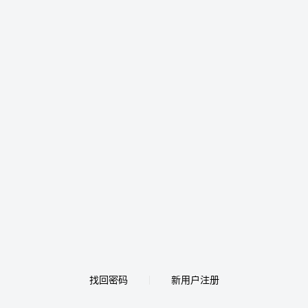
找回密码
新用户注册