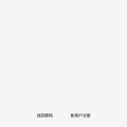
找回密码
新用户注册