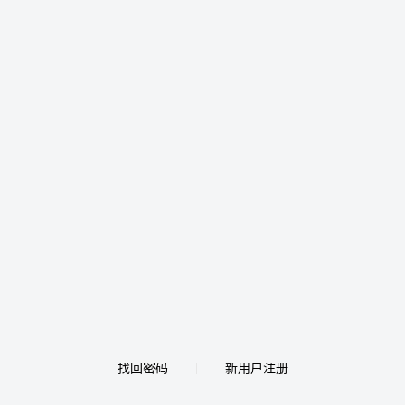
找回密码
新用户注册