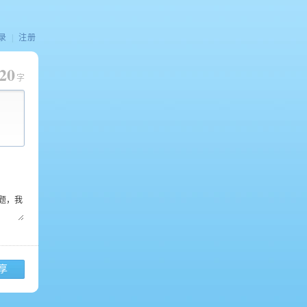
录
|
注册
20
字
享