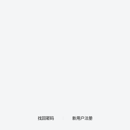
找回密码
新用户注册