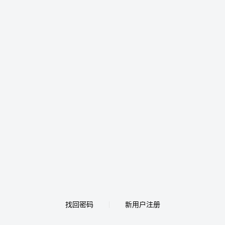
找回密码
新用户注册