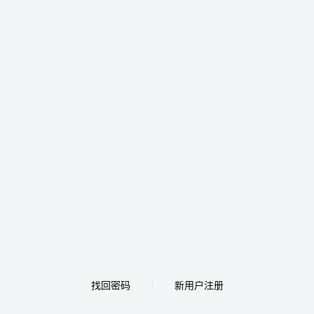
找回密码
新用户注册