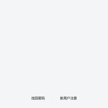
找回密码
新用户注册