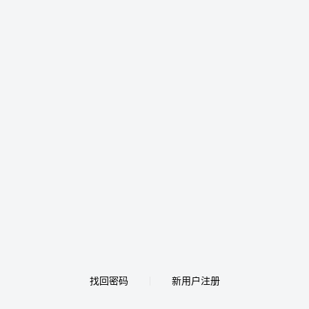
找回密码
新用户注册