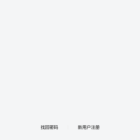
找回密码
新用户注册