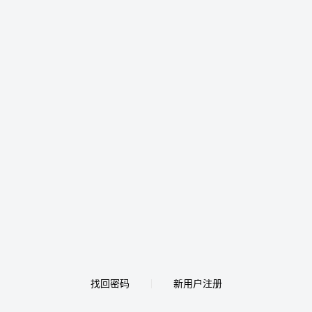
找回密码
新用户注册