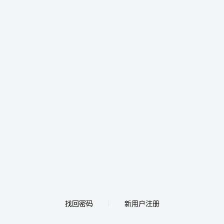
找回密码
新用户注册