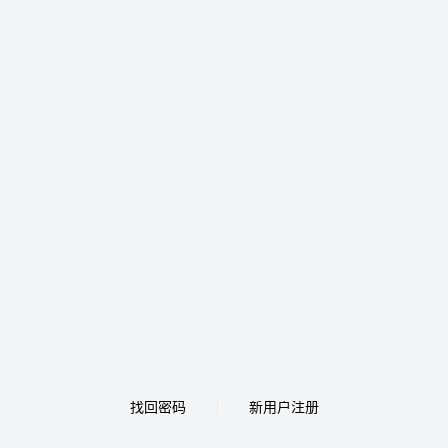
找回密码
新用户注册