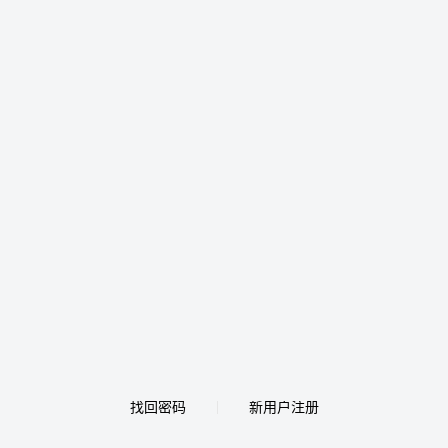
找回密码
新用户注册