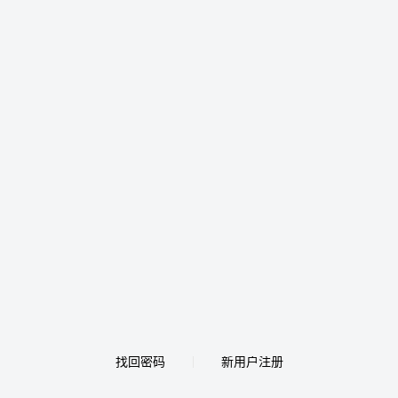
找回密码
新用户注册