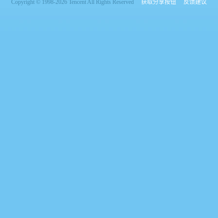
Copyright © 1998-2026 Tencent All Rights Reserved
获取分享按钮
反馈建议