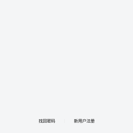
找回密码
新用户注册