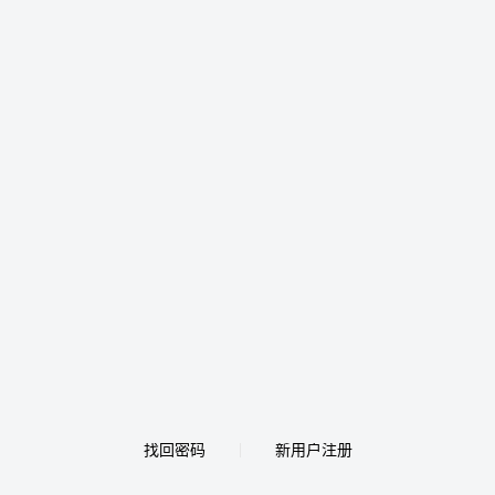
找回密码
新用户注册