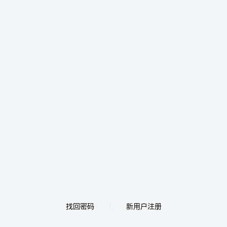
找回密码
新用户注册