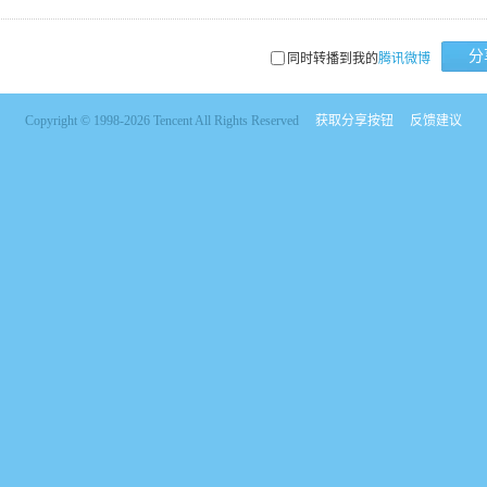
分
同时转播到我的
腾讯微博
Copyright © 1998-2026 Tencent All Rights Reserved
获取分享按钮
反馈建议