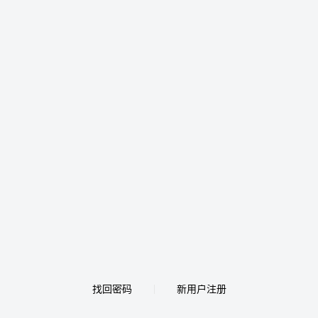
找回密码
新用户注册