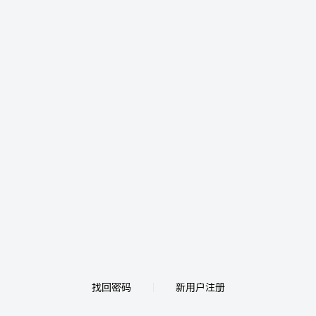
找回密码
新用户注册