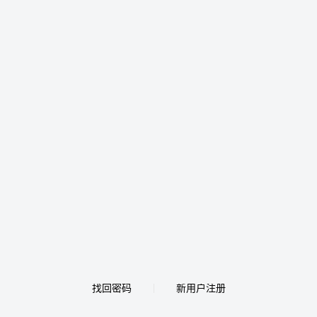
找回密码
新用户注册