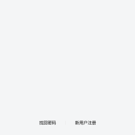
找回密码
新用户注册