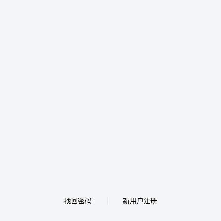
找回密码
新用户注册