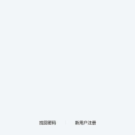
找回密码
新用户注册