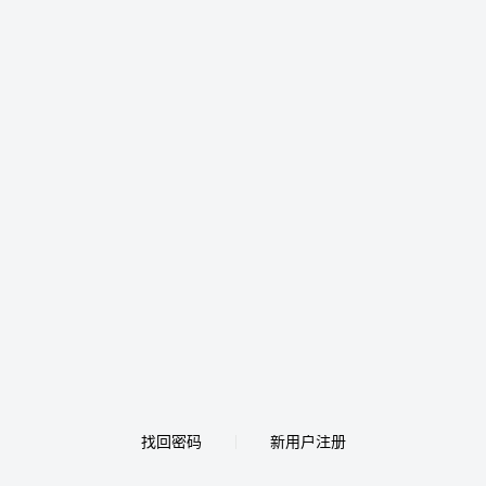
找回密码
新用户注册