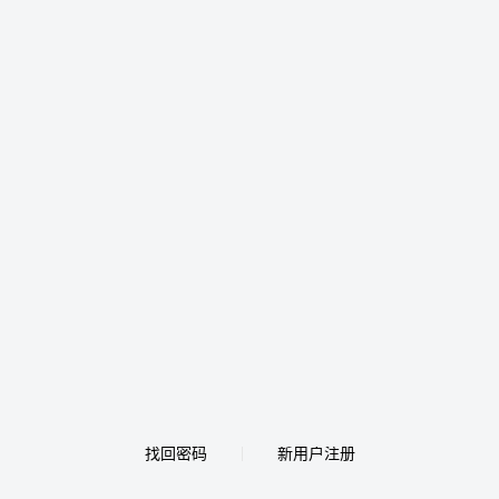
找回密码
新用户注册