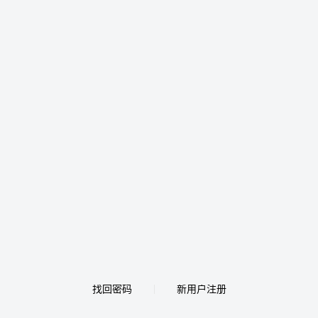
找回密码
新用户注册