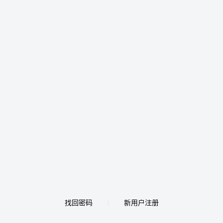
找回密码
新用户注册