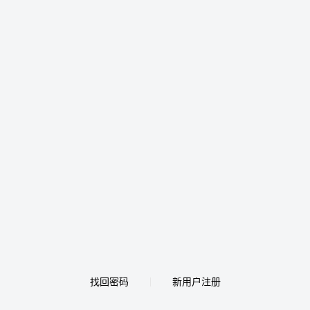
找回密码
新用户注册