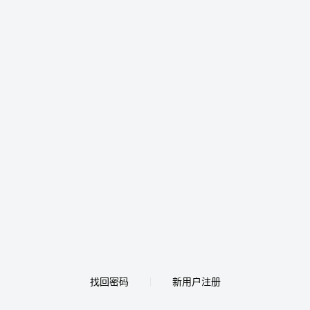
找回密码
新用户注册