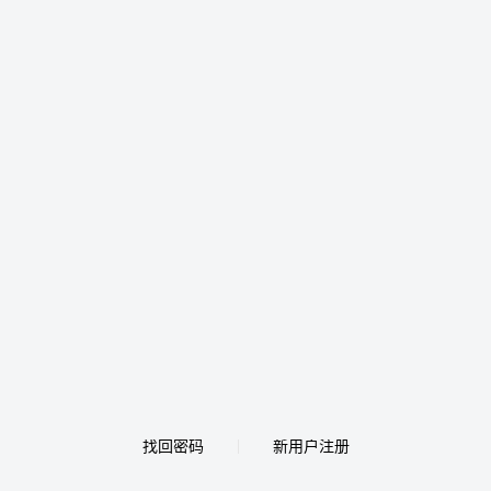
找回密码
新用户注册